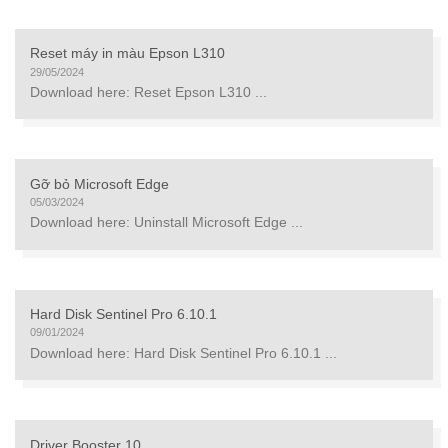
Reset máy in màu Epson L310
29/05/2024
Download here: Reset Epson L310 ...
Gỡ bỏ Microsoft Edge
05/03/2024
Download here: Uninstall Microsoft Edge ...
Hard Disk Sentinel Pro 6.10.1
09/01/2024
Download here: Hard Disk Sentinel Pro 6.10.1 ...
Driver Booster 10