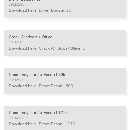
09/11/2023
Download here: Driver Booster 10 ...
Crack Windows + Office
09/11/2023
Download here: Crack Windows+Office ...
Reset máy in màu Epson L805
09/11/2023
Download here: Reset Epson L805 ...
Reset máy in màu Epson L1210
09/11/2023
Download here: Reset Epson L1210 ...